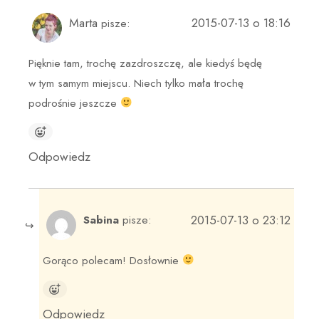
Marta
2015-07-13 o 18:16
pisze:
Pięknie tam, trochę zazdroszczę, ale kiedyś będę
w tym samym miejscu. Niech tylko mała trochę
podrośnie jeszcze
Odpowiedz
2015-07-13 o 23:12
Sabina
pisze:
Gorąco polecam! Dosłownie
Odpowiedz