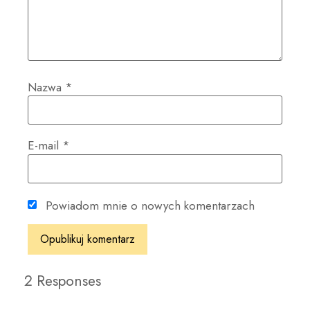
Nazwa
*
E-mail
*
Powiadom mnie o nowych komentarzach
2 Responses