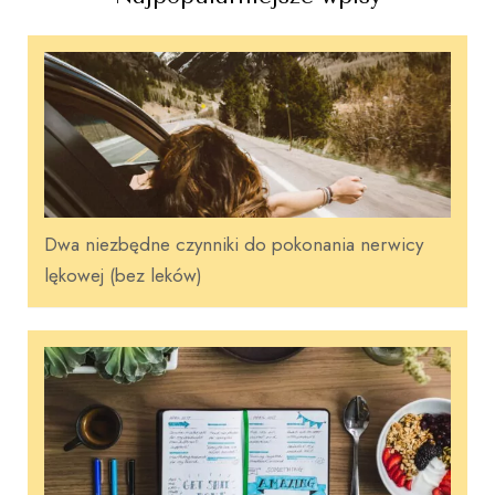
Dwa niezbędne czynniki do pokonania nerwicy
lękowej (bez leków)