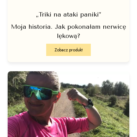
„Triki na ataki paniki”
Moja historia. Jak pokonałam nerwicę
lękową?
Zobacz produkt