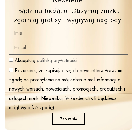
Newsletter
Bądź na bieżąco! Otrzymuj zniżki,
zgarniaj gratisy i wygrywaj nagrody.
Akceptuję
politykę prywatności.
Rozumiem, że zapisując się do newslettera wyrażam
zgodę na przesyłanie na mój adres e-mail informacji o
nowych wpisach, nowościach, promocjach, produktach i
usługach marki Niepanikuj (w każdej chwili będziesz
mógł wycofać zgodę).
Zapisz się