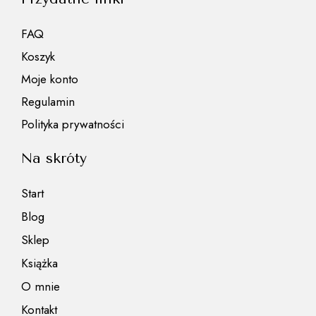
FAQ
Koszyk
Moje konto
Regulamin
Polityka prywatności
Na skróty
Start
Blog
Sklep
Książka
O mnie
Kontakt