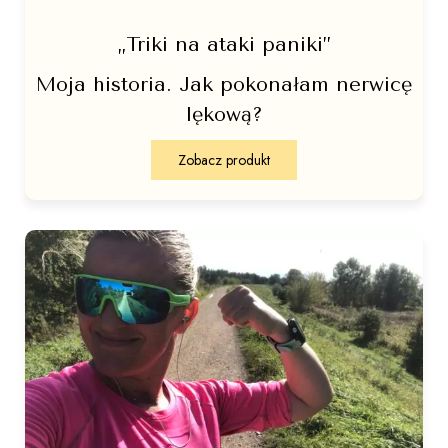
„Triki na ataki paniki”
Moja historia. Jak pokonałam nerwicę
lękową?
Zobacz produkt