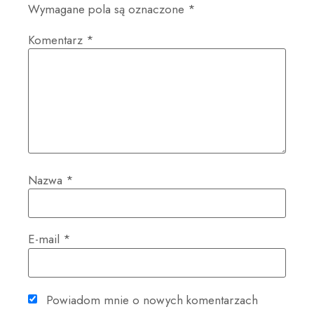
Wymagane pola są oznaczone
*
Komentarz
*
Nazwa
*
E-mail
*
Powiadom mnie o nowych komentarzach