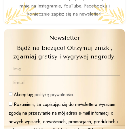
mnie na Instagramie, YouTube, Facebooku i
koniecznie zapisz się na newsletter!
Newsletter
Bądź na bieżąco! Otrzymuj zniżki,
zgarniaj gratisy i wygrywaj nagrody.
Akceptuję
politykę prywatności.
Rozumiem, że zapisując się do newslettera wyrażam
zgodę na przesyłanie na mój adres e-mail informacji o
nowych wpisach, nowościach, promocjach, produktach i